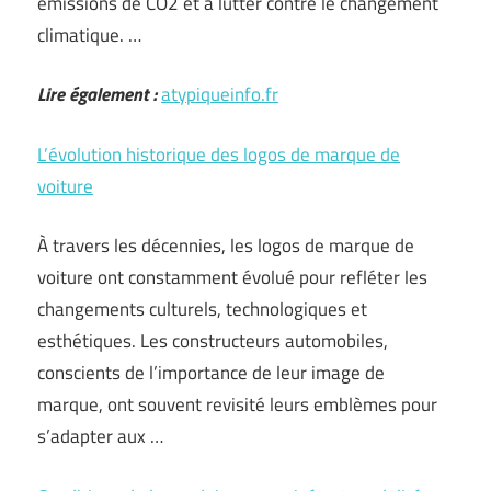
émissions de CO2 et à lutter contre le changement
climatique. …
Lire également :
atypiqueinfo.fr
L’évolution historique des logos de marque de
voiture
À travers les décennies, les logos de marque de
voiture ont constamment évolué pour refléter les
changements culturels, technologiques et
esthétiques. Les constructeurs automobiles,
conscients de l’importance de leur image de
marque, ont souvent revisité leurs emblèmes pour
s’adapter aux …