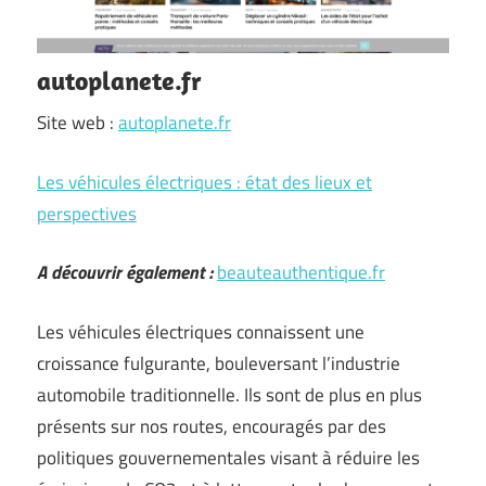
autoplanete.fr
Site web :
autoplanete.fr
Les véhicules électriques : état des lieux et
perspectives
A découvrir également :
beauteauthentique.fr
Les véhicules électriques connaissent une
croissance fulgurante, bouleversant l’industrie
automobile traditionnelle. Ils sont de plus en plus
présents sur nos routes, encouragés par des
politiques gouvernementales visant à réduire les