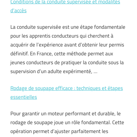
Conditions de la conduite supervisée et modalités
d’accès
La conduite supervisée est une étape fondamentale
pour les apprentis conducteurs qui cherchent à
acquérir de l’expérience avant d’obtenir leur permis
définitif. En France, cette méthode permet aux
jeunes conducteurs de pratiquer la conduite sous la
supervision d’un adulte expérimenté, …
Rodage de soupape efficace : techniques et étapes
essentielles
Pour garantir un moteur performant et durable, le
rodage de soupape joue un rôle fondamental. Cette
opération permet d’ajuster parfaitement les