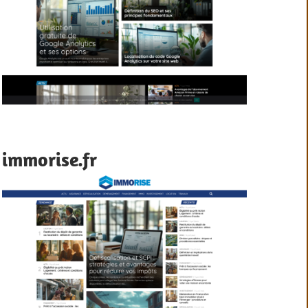
immorise.fr