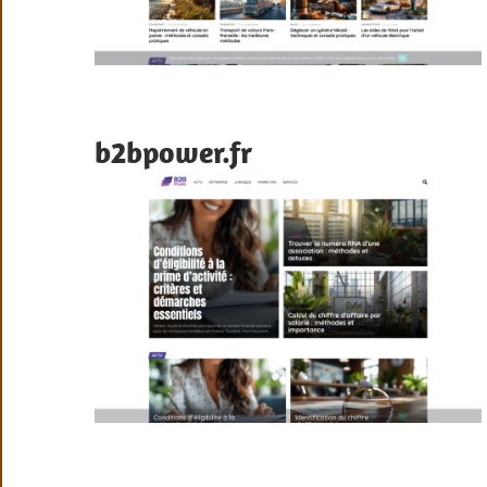
b2bpower.fr