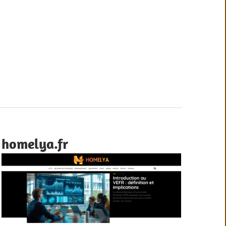
homelya.fr