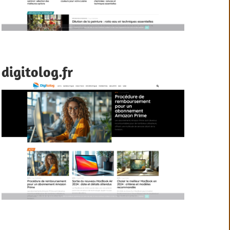
digitolog.fr