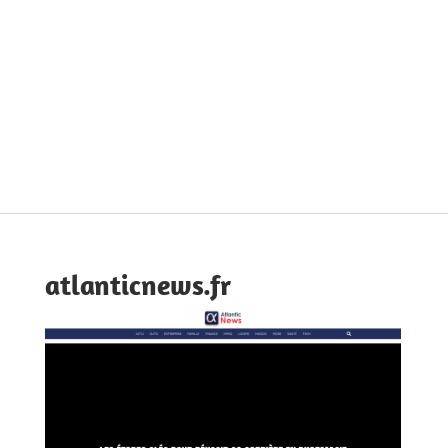
atlanticnews.fr