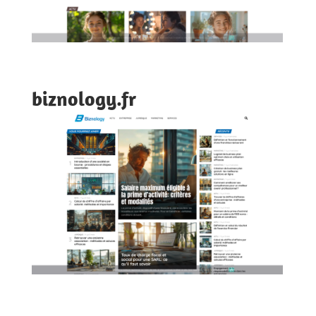
biznology.fr