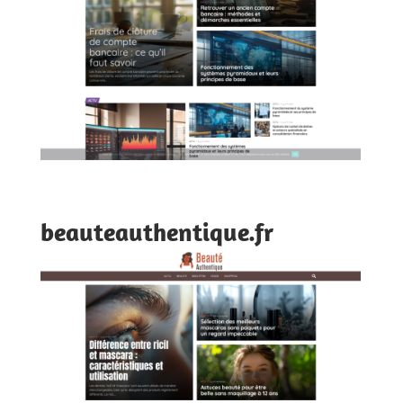
beauteauthentique.fr