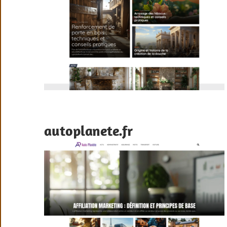
autoplanete.fr