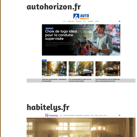
autohorizon.fr
habitelys.fr