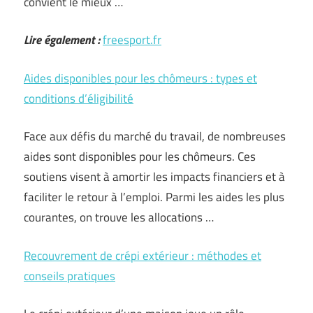
convient le mieux …
Lire également :
freesport.fr
Aides disponibles pour les chômeurs : types et
conditions d’éligibilité
Face aux défis du marché du travail, de nombreuses
aides sont disponibles pour les chômeurs. Ces
soutiens visent à amortir les impacts financiers et à
faciliter le retour à l’emploi. Parmi les aides les plus
courantes, on trouve les allocations …
Recouvrement de crépi extérieur : méthodes et
conseils pratiques