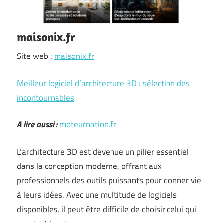
maisonix.fr
Site web :
maisonix.fr
Meilleur logiciel d’architecture 3D : sélection des
incontournables
A lire aussi :
moteurnation.fr
L’architecture 3D est devenue un pilier essentiel
dans la conception moderne, offrant aux
professionnels des outils puissants pour donner vie
à leurs idées. Avec une multitude de logiciels
disponibles, il peut être difficile de choisir celui qui