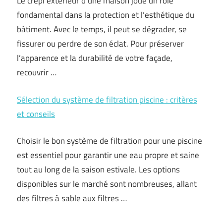
Le crépi extérieur d’une maison joue un rôle
fondamental dans la protection et l’esthétique du
bâtiment. Avec le temps, il peut se dégrader, se
fissurer ou perdre de son éclat. Pour préserver
l’apparence et la durabilité de votre façade,
recouvrir …
Sélection du système de filtration piscine : critères
et conseils
Choisir le bon système de filtration pour une piscine
est essentiel pour garantir une eau propre et saine
tout au long de la saison estivale. Les options
disponibles sur le marché sont nombreuses, allant
des filtres à sable aux filtres …