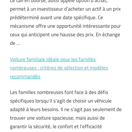
Le call en bourse, aussi appelé option d’achat,
permet à un investisseur d’acheter un actif à un prix
prédéterminé avant une date spécifique. Ce
mécanisme offre une opportunité intéressante pour
ceux qui anticipent une hausse des prix. En échange
de …
Voiture familiale idéale pour les familles
nombreuses : critères de sélection et modèles
recommandés
Les familles nombreuses font face à des défis
spécifiques lorsqu’il s’agit de choisir un véhicule
adapté à leurs besoins. Il ne s’agit pas seulement de
trouver une voiture spacieuse, mais aussi de
garantir la sécurité, le confort et l’efficacité