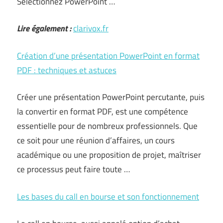
Sélectionnez PowerPoint …
Lire également :
clarivox.fr
Création d’une présentation PowerPoint en format
PDF : techniques et astuces
Créer une présentation PowerPoint percutante, puis
la convertir en format PDF, est une compétence
essentielle pour de nombreux professionnels. Que
ce soit pour une réunion d’affaires, un cours
académique ou une proposition de projet, maîtriser
ce processus peut faire toute …
Les bases du call en bourse et son fonctionnement