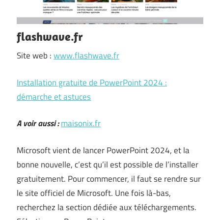
flashwave.fr
Site web :
www.flashwave.fr
Installation gratuite de PowerPoint 2024 :
démarche et astuces
A voir aussi :
maisonix.fr
Microsoft vient de lancer PowerPoint 2024, et la
bonne nouvelle, c’est qu’il est possible de l’installer
gratuitement. Pour commencer, il faut se rendre sur
le site officiel de Microsoft. Une fois là-bas,
recherchez la section dédiée aux téléchargements.