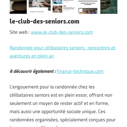
le-club-des-seniors.com
Site web :
www.le-club-des-seniors.com
Randonnée pour célibataires seniors : rencontres et
aventures en plein air
A découvrir également :
finance-technique.com
L’engouement pour la randonnée chez les
célibataires seniors est en plein essor, offrant non
seulement un moyen de rester actif et en forme,
mais aussi une opportunité sociale unique. Ces
randonnées organisées, spécialement conçues pour