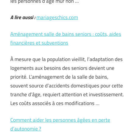
les personnes d’âge mûr non …
A lire aussi :
mariageschics.com
Aménagement salle de bains seniors : coûts, aides
financières et subventions
À mesure que la population vieillit, l’adaptation des
logements aux besoins des seniors devient une
priorité. L’aménagement de la salle de bains,
souvent source d’accidents domestiques pour cette
tranche d’âge, requiert attention et investissement.
Les coûts associés à ces modifications …
Comment aider les personnes âgées en perte
d’autonomie ?