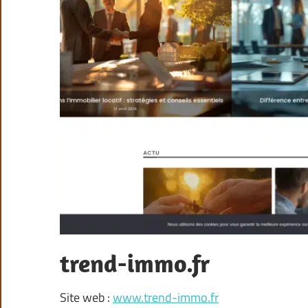
trend-immo.fr
Site web :
www.trend-immo.fr