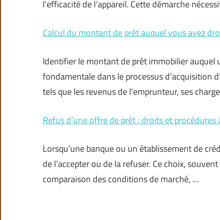
l’efficacité de l’appareil. Cette démarche néces
Calcul du montant de prêt auquel vous avez dro
Identifier le montant de prêt immobilier auquel
fondamentale dans le processus d’acquisition d’u
tels que les revenus de l’emprunteur, ses charg
Refus d’une offre de prêt : droits et procédures 
Lorsqu’une banque ou un établissement de crédit
de l’accepter ou de la refuser. Ce choix, souvent
comparaison des conditions de marché, …