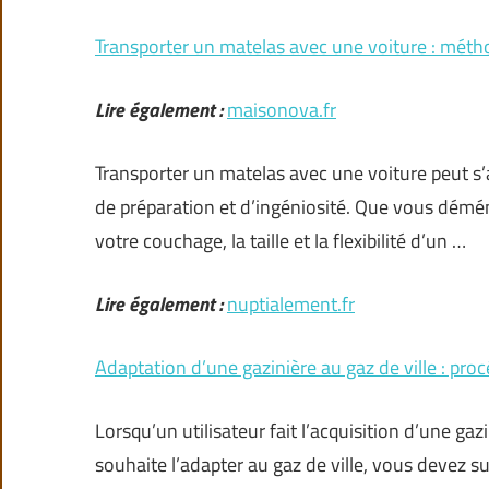
Transporter un matelas avec une voiture : méth
Lire également :
maisonova.fr
Transporter un matelas avec une voiture peut s’
de préparation et d’ingéniosité. Que vous dém
votre couchage, la taille et la flexibilité d’un …
Lire également :
nuptialement.fr
Adaptation d’une gazinière au gaz de ville : proc
Lorsqu’un utilisateur fait l’acquisition d’une ga
souhaite l’adapter au gaz de ville, vous devez su